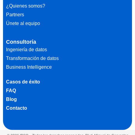
¿Quienes somos?
Partners
Únete al equipo
Consultoría
Ingeniería de datos
Transformación de datos
Business Intelligence
Casos de éxito
FAQ
Blog
Contacto