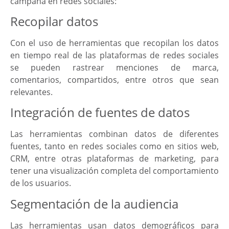
campaña en redes sociales:
Recopilar datos
Con el uso de herramientas que recopilan los datos
en tiempo real de las plataformas de redes sociales
se pueden rastrear menciones de marca,
comentarios, compartidos, entre otros que sean
relevantes.
Integración de fuentes de datos
Las herramientas combinan datos de diferentes
fuentes, tanto en redes sociales como en sitios web,
CRM, entre otras plataformas de marketing, para
tener una visualización completa del comportamiento
de los usuarios.
Segmentación de la audiencia
Las herramientas usan datos demográficos para