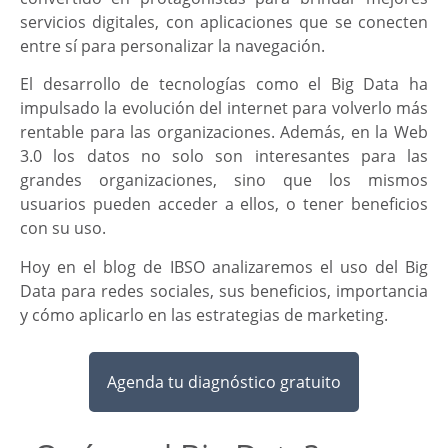
servicios digitales, con aplicaciones que se conecten
entre sí para personalizar la navegación.
El desarrollo de tecnologías como el Big Data ha
impulsado la evolución del internet para volverlo más
rentable para las organizaciones. Además, en la Web
3.0 los datos no solo son interesantes para las
grandes organizaciones, sino que los mismos
usuarios pueden acceder a ellos, o tener beneficios
con su uso.
Hoy en el blog de IBSO analizaremos el uso del Big
Data para redes sociales, sus beneficios, importancia
y cómo aplicarlo en las estrategias de marketing.
Agenda tu diagnóstico gratuito