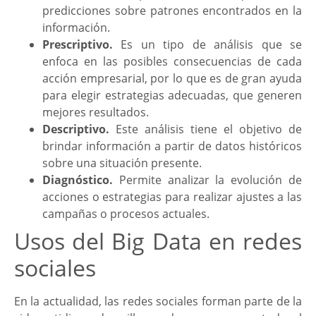
predicciones sobre patrones encontrados en la
información.
Prescriptivo.
Es un tipo de análisis que se
enfoca en las posibles consecuencias de cada
acción empresarial, por lo que es de gran ayuda
para elegir estrategias adecuadas, que generen
mejores resultados.
Descriptivo.
Este análisis tiene el objetivo de
brindar información a partir de datos históricos
sobre una situación presente.
Diagnóstico.
Permite analizar la evolución de
acciones o estrategias para realizar ajustes a las
campañas o procesos actuales.
Usos del Big Data en redes
sociales
En la actualidad, las redes sociales forman parte de la