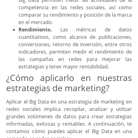
competencia en las redes sociales, así como
comparar su rendimiento y posición de la marca
en el mercado.
Rendimiento.
Las métricas de datos
cuantitativos, como alcance de publicaciones,
conversiones, retorno de inversión, entre otros
indicadores, permiten medir el rendimiento de
las campañas en redes para mejorar las
estrategias y tener mayor rentabilidad.
¿Cómo aplicarlo en nuestras
estrategias de marketing?
Aplicar el Big Data en una estrategia de marketing en
redes sociales implica recopilar, analizar y utilizar
grandes volúmenes de datos para crear estrategias
informadas, exitosas y rentables. A continuación, te
contamos cómo puedes aplicar el Big Data en una