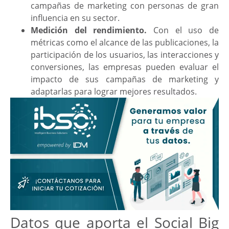
campañas de marketing con personas de gran
influencia en su sector.
Medición del rendimiento.
Con el uso de
métricas como el alcance de las publicaciones, la
participación de los usuarios, las interacciones y
conversiones, las empresas pueden evaluar el
impacto de sus campañas de marketing y
adaptarlas para lograr mejores resultados.
Datos que aporta el Social Big