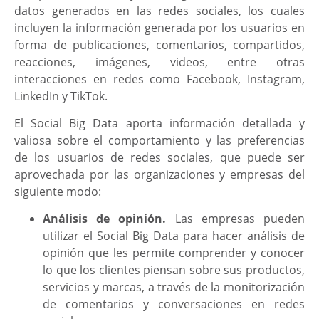
datos generados en las redes sociales, los cuales
incluyen la información generada por los usuarios en
forma de publicaciones, comentarios, compartidos,
reacciones, imágenes, videos, entre otras
interacciones en redes como Facebook, Instagram,
LinkedIn y TikTok.
El Social Big Data aporta información detallada y
valiosa sobre el comportamiento y las preferencias
de los usuarios de redes sociales, que puede ser
aprovechada por las organizaciones y empresas del
siguiente modo:
Análisis de opinión.
Las empresas pueden
utilizar el Social Big Data para hacer análisis de
opinión que les permite comprender y conocer
lo que los clientes piensan sobre sus productos,
servicios y marcas, a través de la monitorización
de comentarios y conversaciones en redes