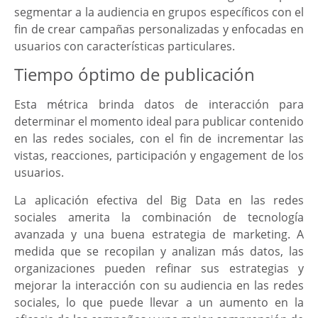
segmentar a la audiencia en grupos específicos con el
fin de crear campañas personalizadas y enfocadas en
usuarios con características particulares.
Tiempo óptimo de publicación
Esta métrica brinda datos de interacción para
determinar el momento ideal para publicar contenido
en las redes sociales, con el fin de incrementar las
vistas, reacciones, participación y engagement de los
usuarios.
La aplicación efectiva del Big Data en las redes
sociales amerita la combinación de tecnología
avanzada y una buena estrategia de marketing. A
medida que se recopilan y analizan más datos, las
organizaciones pueden refinar sus estrategias y
mejorar la interacción con su audiencia en las redes
sociales, lo que puede llevar a un aumento en la