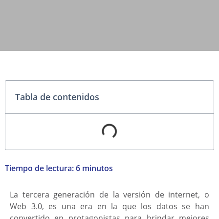
Tabla de contenidos
Tiempo de lectura:
6
minutos
La tercera generación de la versión de internet, o
Web 3.0, es una era en la que los datos se han
convertido en protagonistas para brindar mejores