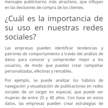
mensajes publicitarios más atractivos, que influyan
en las decisiones de compra de los clientes.
¿Cuál es la importancia de
su uso en nuestras redes
sociales?
Las empresas pueden identificar tendencias y
patrones de comportamiento a través del análisis de
datos para conocer y comprender mejor a los
usuarios, de modo que puedan crear campañas
personalizadas, efectivas y rentables.
Por ejemplo, se puede analizar los hábitos de
navegación y visualización de publicaciones en redes
sociales de un target en especial, que puede ser
mujeres de entre 25 y 40 años. Con base en estos
datos, las empresas pueden crear estrategias de