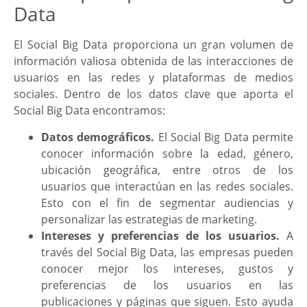
Data
El Social Big Data proporciona un gran volumen de
información valiosa obtenida de las interacciones de
usuarios en las redes y plataformas de medios
sociales. Dentro de los datos clave que aporta el
Social Big Data encontramos:
Datos demográficos.
El Social Big Data permite
conocer información sobre la edad, género,
ubicación geográfica, entre otros de los
usuarios que interactúan en las redes sociales.
Esto con el fin de segmentar audiencias y
personalizar las estrategias de marketing.
Intereses y preferencias de los usuarios.
A
través del Social Big Data, las empresas pueden
conocer mejor los intereses, gustos y
preferencias de los usuarios en las
publicaciones y páginas que siguen. Esto ayuda