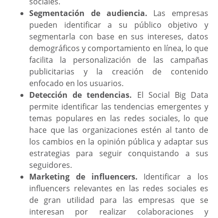
sociales.
Segmentación de audiencia.
Las empresas
pueden identificar a su público objetivo y
segmentarla con base en sus intereses, datos
demográficos y comportamiento en línea, lo que
facilita la personalización de las campañas
publicitarias y la creación de contenido
enfocado en los usuarios.
Detección de tendencias.
El Social Big Data
permite identificar las tendencias emergentes y
temas populares en las redes sociales, lo que
hace que las organizaciones estén al tanto de
los cambios en la opinión pública y adaptar sus
estrategias para seguir conquistando a sus
seguidores.
Marketing de influencers.
Identificar a los
influencers relevantes en las redes sociales es
de gran utilidad para las empresas que se
interesan por realizar colaboraciones y