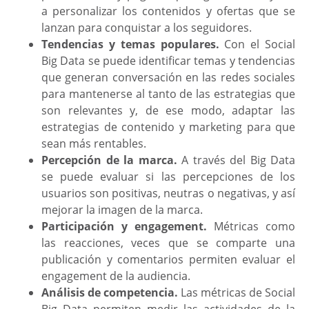
a personalizar los contenidos y ofertas que se
lanzan para conquistar a los seguidores.
Tendencias y temas populares.
Con el Social
Big Data se puede identificar temas y tendencias
que generan conversación en las redes sociales
para mantenerse al tanto de las estrategias que
son relevantes y, de ese modo, adaptar las
estrategias de contenido y marketing para que
sean más rentables.
Percepción de la marca.
A través del Big Data
se puede evaluar si las percepciones de los
usuarios son positivas, neutras o negativas, y así
mejorar la imagen de la marca.
Participación y engagement.
Métricas como
las reacciones, veces que se comparte una
publicación y comentarios permiten evaluar el
engagement de la audiencia.
Análisis de competencia.
Las métricas de Social
Big Data permiten medir las actividades de la