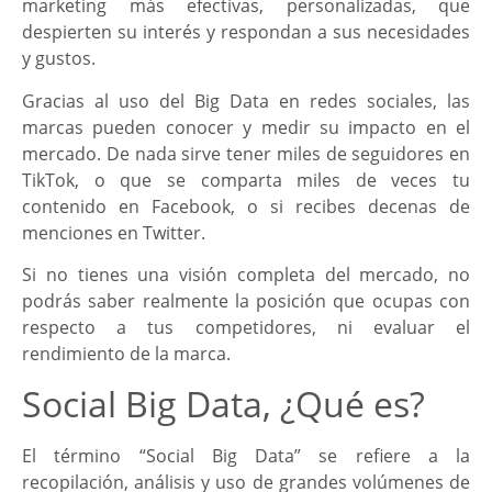
marketing más efectivas, personalizadas, que
despierten su interés y respondan a sus necesidades
y gustos.
Gracias al uso del Big Data en redes sociales, las
marcas pueden conocer y medir su impacto en el
mercado. De nada sirve tener miles de seguidores en
TikTok, o que se comparta miles de veces tu
contenido en Facebook, o si recibes decenas de
menciones en Twitter.
Si no tienes una visión completa del mercado, no
podrás saber realmente la posición que ocupas con
respecto a tus competidores, ni evaluar el
rendimiento de la marca.
Social Big Data, ¿Qué es?
El término “Social Big Data” se refiere a la
recopilación, análisis y uso de grandes volúmenes de