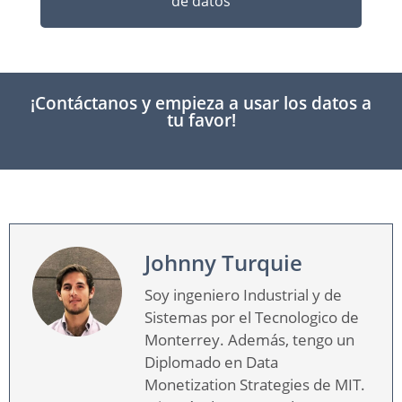
de datos
¡Contáctanos y empieza a usar los datos a
tu favor!
Johnny Turquie
Soy ingeniero Industrial y de
Sistemas por el Tecnologico de
Monterrey. Además, tengo un
Diplomado en Data
Monetization Strategies de MIT.