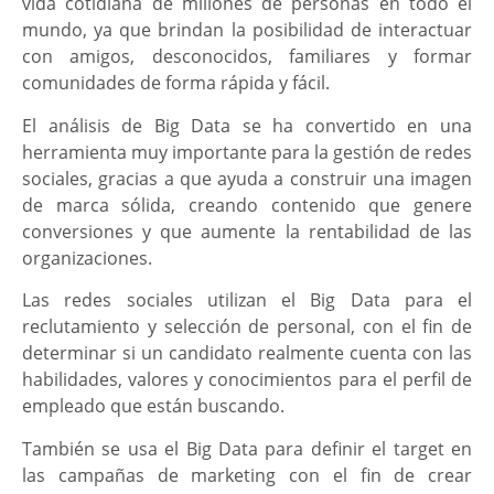
vida cotidiana de millones de personas en todo el
mundo, ya que brindan la posibilidad de interactuar
con amigos, desconocidos, familiares y formar
comunidades de forma rápida y fácil.
El análisis de Big Data se ha convertido en una
herramienta muy importante para la gestión de redes
sociales, gracias a que ayuda a construir una imagen
de marca sólida, creando contenido que genere
conversiones y que aumente la rentabilidad de las
organizaciones.
Las redes sociales utilizan el Big Data para el
reclutamiento y selección de personal, con el fin de
determinar si un candidato realmente cuenta con las
habilidades, valores y conocimientos para el perfil de
empleado que están buscando.
También se usa el Big Data para definir el target en
las campañas de marketing con el fin de crear