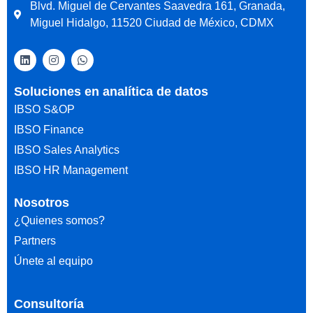
Blvd. Miguel de Cervantes Saavedra 161, Granada,
Miguel Hidalgo, 11520 Ciudad de México, CDMX
Soluciones en analítica de datos
IBSO S&OP
IBSO Finance
IBSO Sales Analytics
IBSO HR Management
Nosotros
¿Quienes somos?
Partners
Únete al equipo
Consultoría