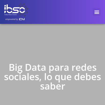
Big Data para redes
sociales, lo que debes
saber