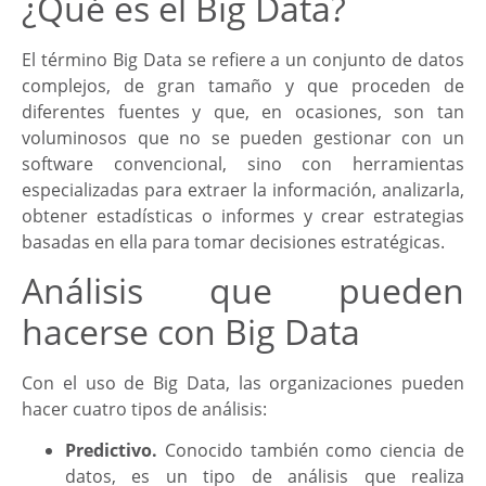
¿Qué es el Big Data?
El término Big Data se refiere a un conjunto de datos
complejos, de gran tamaño y que proceden de
diferentes fuentes y que, en ocasiones, son tan
voluminosos que no se pueden gestionar con un
software convencional, sino con herramientas
especializadas para extraer la información, analizarla,
obtener estadísticas o informes y crear estrategias
basadas en ella para tomar decisiones estratégicas.
Análisis que pueden
hacerse con Big Data
Con el uso de Big Data, las organizaciones pueden
hacer cuatro tipos de análisis:
Predictivo.
Conocido también como ciencia de
datos, es un tipo de análisis que realiza