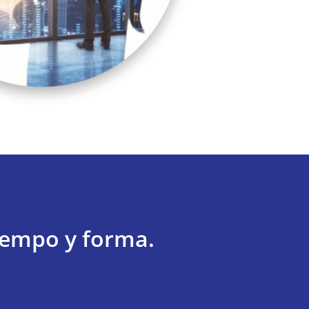
iempo y forma.