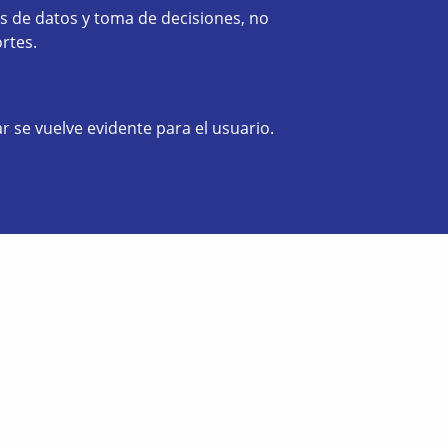
is de datos y toma de decisiones, no
rtes.
r se vuelve evidente para el usuario.