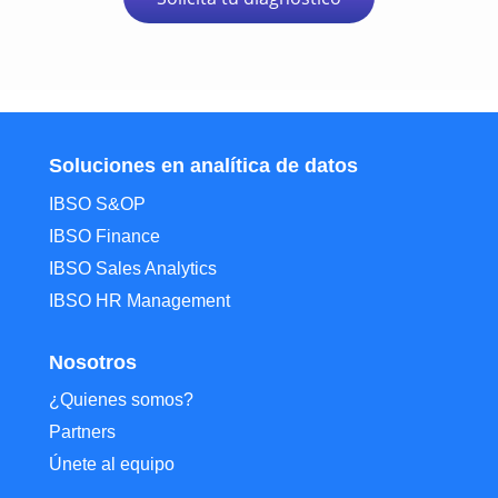
Soluciones en analítica de datos
IBSO S&OP
IBSO Finance
IBSO Sales Analytics
IBSO HR Management
Nosotros
¿Quienes somos?
Partners
Únete al equipo