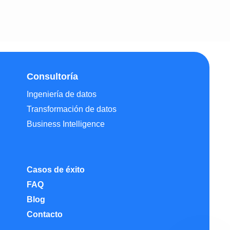
Consultoría
Ingeniería de datos
Transformación de datos
Business Intelligence
Nosotros
Casos de éxito
FAQ
Blog
Contacto