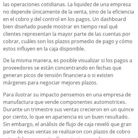
las operaciones cotidianas. La liquidez de una empresa
no depende únicamente de la venta, sino de la eficiencia
en el cobro y del control en los pagos. Un dashboard
bien diseñado puede mostrar en tiempo real qué
clientes representan la mayor parte de las cuentas por
cobrar, cuáles son los plazos promedio de pago y cómo
estos influyen en la caja disponible.
De la misma manera, es posible visualizar si los pagos a
proveedores se están concentrando en fechas que
generan picos de tensión financiera o si existen
márgenes para negociar mejores plazos.
Para ilustrar su impacto pensemos en una empresa de
manufactura que vende componentes automotrices.
Durante un trimestre sus ventas crecieron en un quince
por ciento, lo que en apariencia es un buen resultado.
Sin embargo, el análisis de flujo de caja reveló que gran
parte de esas ventas se realizaron con plazos de cobro