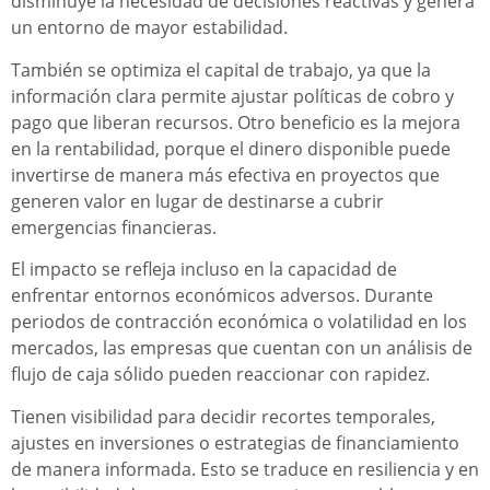
disminuye la necesidad de decisiones reactivas y genera
un entorno de mayor estabilidad.
También se optimiza el capital de trabajo, ya que la
información clara permite ajustar políticas de cobro y
pago que liberan recursos. Otro beneficio es la mejora
en la rentabilidad, porque el dinero disponible puede
invertirse de manera más efectiva en proyectos que
generen valor en lugar de destinarse a cubrir
emergencias financieras.
El impacto se refleja incluso en la capacidad de
enfrentar entornos económicos adversos. Durante
periodos de contracción económica o volatilidad en los
mercados, las empresas que cuentan con un análisis de
flujo de caja sólido pueden reaccionar con rapidez.
Tienen visibilidad para decidir recortes temporales,
ajustes en inversiones o estrategias de financiamiento
de manera informada. Esto se traduce en resiliencia y en