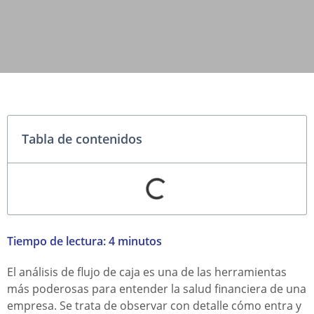
Tabla de contenidos
Tiempo de lectura:
4
minutos
El análisis de flujo de caja es una de las herramientas
más poderosas para entender la salud financiera de una
empresa. Se trata de observar con detalle cómo entra y