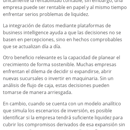
únicamente la rentabilidad contable, sin embargo, una
empresa puede ser rentable en papel y al mismo tiempo
enfrentar serios problemas de liquidez.
La integración de datos mediante plataformas de
business intelligence ayuda a que las decisiones no se
basen en percepciones, sino en hechos comprobables
que se actualizan día a día.
Otro beneficio relevante es la capacidad de planear el
crecimiento de forma sostenible. Muchas empresas
enfrentan el dilema de decidir si expandirse, abrir
nuevas sucursales o invertir en maquinaria. Sin un
análisis de flujo de caja, estas decisiones pueden
tomarse de manera arriesgada.
En cambio, cuando se cuenta con un modelo analítico
que simula los escenarios de inversión, es posible
identificar si la empresa tendrá suficiente liquidez para
cubrir los compromisos derivados de esa expansión sin