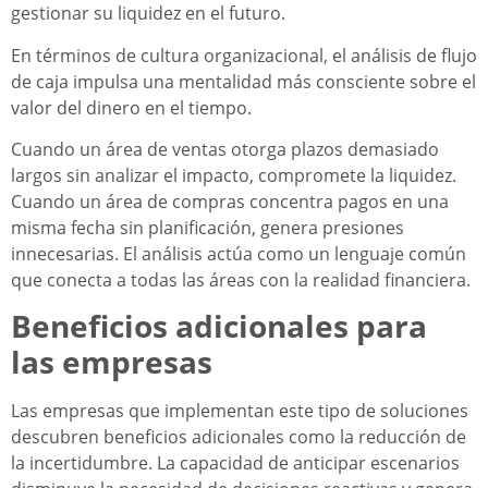
gestionar su liquidez en el futuro.
En términos de cultura organizacional, el análisis de flujo
de caja impulsa una mentalidad más consciente sobre el
valor del dinero en el tiempo.
Cuando un área de ventas otorga plazos demasiado
largos sin analizar el impacto, compromete la liquidez.
Cuando un área de compras concentra pagos en una
misma fecha sin planificación, genera presiones
innecesarias. El análisis actúa como un lenguaje común
que conecta a todas las áreas con la realidad financiera.
Beneficios adicionales para
las empresas
Las empresas que implementan este tipo de soluciones
descubren beneficios adicionales como la reducción de
la incertidumbre. La capacidad de anticipar escenarios