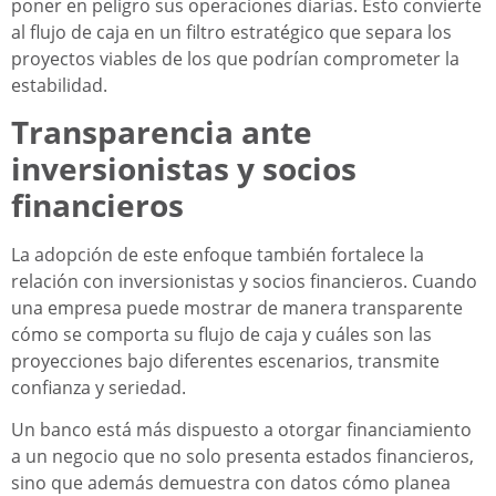
poner en peligro sus operaciones diarias. Esto convierte
al flujo de caja en un filtro estratégico que separa los
proyectos viables de los que podrían comprometer la
estabilidad.
Transparencia ante
inversionistas y socios
financieros
La adopción de este enfoque también fortalece la
relación con inversionistas y socios financieros. Cuando
una empresa puede mostrar de manera transparente
cómo se comporta su flujo de caja y cuáles son las
proyecciones bajo diferentes escenarios, transmite
confianza y seriedad.
Un banco está más dispuesto a otorgar financiamiento
a un negocio que no solo presenta estados financieros,
sino que además demuestra con datos cómo planea