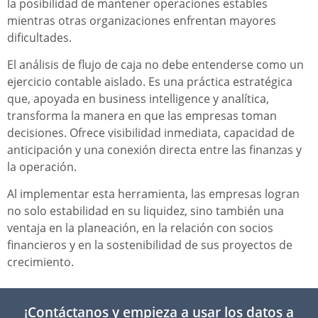
la posibilidad de mantener operaciones estables
mientras otras organizaciones enfrentan mayores
dificultades.
El análisis de flujo de caja no debe entenderse como un
ejercicio contable aislado. Es una práctica estratégica
que, apoyada en business intelligence y analítica,
transforma la manera en que las empresas toman
decisiones. Ofrece visibilidad inmediata, capacidad de
anticipación y una conexión directa entre las finanzas y
la operación.
Al implementar esta herramienta, las empresas logran
no solo estabilidad en su liquidez, sino también una
ventaja en la planeación, en la relación con socios
financieros y en la sostenibilidad de sus proyectos de
crecimiento.
¡Contáctanos y empieza a usar los datos a