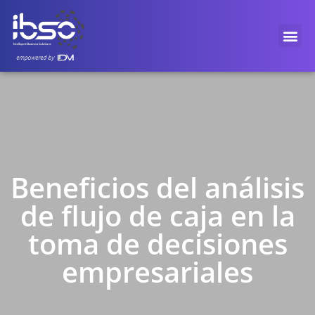
Beneficios del análisis
de flujo de caja en la
toma de decisiones
empresariales