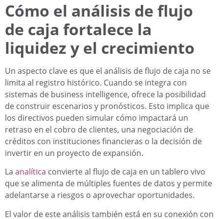
Cómo el análisis de flujo
de caja fortalece la
liquidez y el crecimiento
Un aspecto clave es que el análisis de flujo de caja no se
limita al registro histórico. Cuando se integra con
sistemas de business intelligence, ofrece la posibilidad
de construir escenarios y pronósticos. Esto implica que
los directivos pueden simular cómo impactará un
retraso en el cobro de clientes, una negociación de
créditos con instituciones financieras o la decisión de
invertir en un proyecto de expansión.
La
analítica
convierte al flujo de caja en un tablero vivo
que se alimenta de múltiples fuentes de datos y permite
adelantarse a riesgos o aprovechar oportunidades.
El valor de este análisis también está en su conexión con