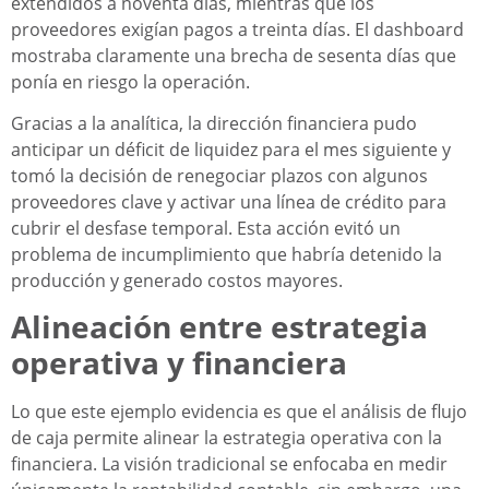
extendidos a noventa días, mientras que los
proveedores exigían pagos a treinta días. El dashboard
mostraba claramente una brecha de sesenta días que
ponía en riesgo la operación.
Gracias a la analítica, la dirección financiera pudo
anticipar un déficit de liquidez para el mes siguiente y
tomó la decisión de renegociar plazos con algunos
proveedores clave y activar una línea de crédito para
cubrir el desfase temporal. Esta acción evitó un
problema de incumplimiento que habría detenido la
producción y generado costos mayores.
Alineación entre estrategia
operativa y financiera
Lo que este ejemplo evidencia es que el análisis de flujo
de caja permite alinear la estrategia operativa con la
financiera. La visión tradicional se enfocaba en medir