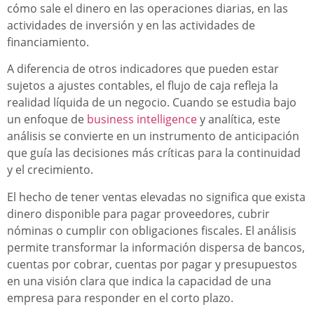
cómo sale el dinero en las operaciones diarias, en las
actividades de inversión y en las actividades de
financiamiento.
A diferencia de otros indicadores que pueden estar
sujetos a ajustes contables, el flujo de caja refleja la
realidad líquida de un negocio. Cuando se estudia bajo
un enfoque de
business intelligence
y analítica, este
análisis se convierte en un instrumento de anticipación
que guía las decisiones más críticas para la continuidad
y el crecimiento.
El hecho de tener ventas elevadas no significa que exista
dinero disponible para pagar proveedores, cubrir
nóminas o cumplir con obligaciones fiscales. El análisis
permite transformar la información dispersa de bancos,
cuentas por cobrar, cuentas por pagar y presupuestos
en una visión clara que indica la capacidad de una
empresa para responder en el corto plazo.