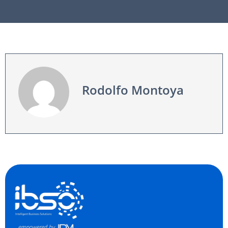
Rodolfo Montoya