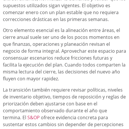
supuestos utilizados sigan vigentes. El objetivo es
comenzar enero con un plan estable que no requiera
correcciones drásticas en las primeras semanas.
Otro elemento esencial es la alineación entre áreas, el
cierre anual suele ser uno de los pocos momentos en
que finanzas, operaciones y planeación revisan el
negocio de forma integral. Aprovechar este espacio para
consensuar escenarios reduce fricciones futuras y
facilita la ejecución del plan. Cuando todos comparten la
misma lectura del cierre, las decisiones del nuevo año
fluyen con mayor rapidez.
La transición también requiere revisar políticas, niveles
de inventario objetivo, tiempos de reposición y reglas de
priorización deben ajustarse con base en el
comportamiento observado durante el año que
termina. El
S&OP
ofrece evidencia concreta para
sustentar estos cambios sin depender de percepciones