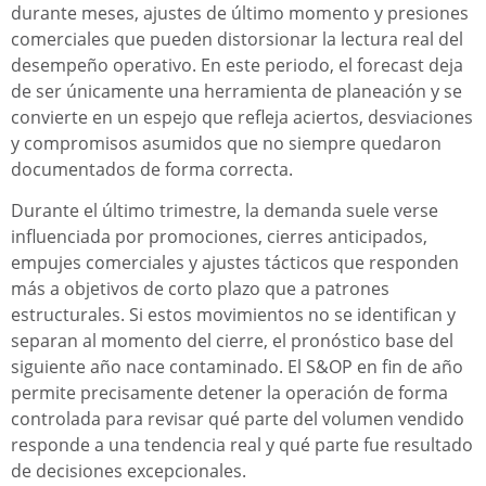
durante meses, ajustes de último momento y presiones
comerciales que pueden distorsionar la lectura real del
desempeño operativo. En este periodo, el forecast deja
de ser únicamente una herramienta de planeación y se
convierte en un espejo que refleja aciertos, desviaciones
y compromisos asumidos que no siempre quedaron
documentados de forma correcta.
Durante el último trimestre, la demanda suele verse
influenciada por promociones, cierres anticipados,
empujes comerciales y ajustes tácticos que responden
más a objetivos de corto plazo que a patrones
estructurales. Si estos movimientos no se identifican y
separan al momento del cierre, el pronóstico base del
siguiente año nace contaminado. El S&OP en fin de año
permite precisamente detener la operación de forma
controlada para revisar qué parte del volumen vendido
responde a una tendencia real y qué parte fue resultado
de decisiones excepcionales.