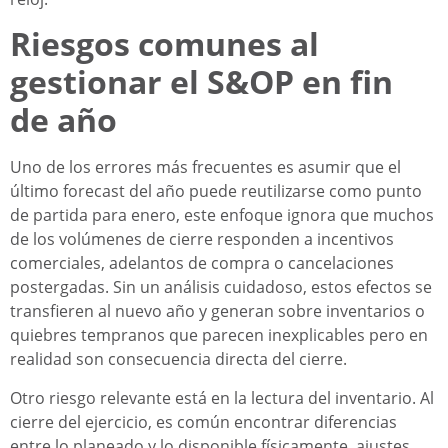
Riesgos comunes al
gestionar el S&OP en fin
de año
Uno de los errores más frecuentes es asumir que el
último forecast del año puede reutilizarse como punto
de partida para enero, este enfoque ignora que muchos
de los volúmenes de cierre responden a incentivos
comerciales, adelantos de compra o cancelaciones
postergadas. Sin un análisis cuidadoso, estos efectos se
transfieren al nuevo año y generan sobre inventarios o
quiebres tempranos que parecen inexplicables pero en
realidad son consecuencia directa del cierre.
Otro riesgo relevante está en la lectura del inventario. Al
cierre del ejercicio, es común encontrar diferencias
entre lo planeado y lo disponible físicamente, ajustes