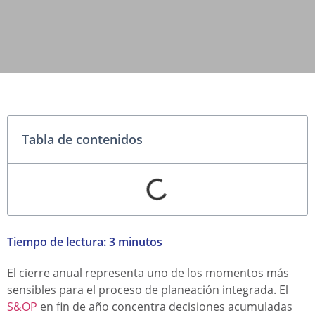
Tabla de contenidos
Tiempo de lectura:
3
minutos
El cierre anual representa uno de los momentos más
sensibles para el proceso de planeación integrada. El
S&OP
en fin de año concentra decisiones acumuladas