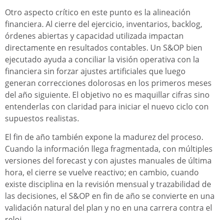
Otro aspecto crítico en este punto es la alineación
financiera. Al cierre del ejercicio, inventarios, backlog,
órdenes abiertas y capacidad utilizada impactan
directamente en resultados contables. Un S&OP bien
ejecutado ayuda a conciliar la visión operativa con la
financiera sin forzar ajustes artificiales que luego
generan correcciones dolorosas en los primeros meses
del año siguiente. El objetivo no es maquillar cifras sino
entenderlas con claridad para iniciar el nuevo ciclo con
supuestos realistas.
El fin de año también expone la madurez del proceso.
Cuando la información llega fragmentada, con múltiples
versiones del forecast y con ajustes manuales de última
hora, el cierre se vuelve reactivo; en cambio, cuando
existe disciplina en la revisión mensual y trazabilidad de
las decisiones, el S&OP en fin de año se convierte en una
validación natural del plan y no en una carrera contra el
reloj.