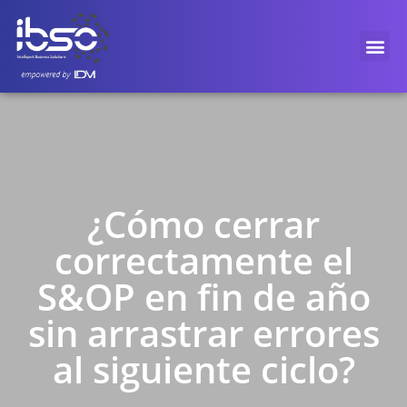
¿Cómo cerrar
correctamente el
S&OP en fin de año
sin arrastrar errores
al siguiente ciclo?