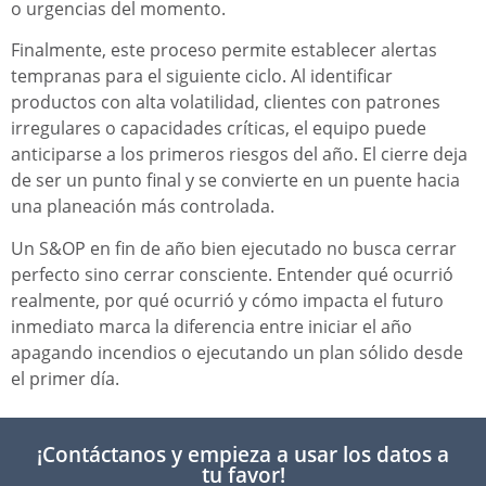
o urgencias del momento.
Finalmente, este proceso permite establecer alertas
tempranas para el siguiente ciclo. Al identificar
productos con alta volatilidad, clientes con patrones
irregulares o capacidades críticas, el equipo puede
anticiparse a los primeros riesgos del año. El cierre deja
de ser un punto final y se convierte en un puente hacia
una planeación más controlada.
Un S&OP en fin de año bien ejecutado no busca cerrar
perfecto sino cerrar consciente. Entender qué ocurrió
realmente, por qué ocurrió y cómo impacta el futuro
inmediato marca la diferencia entre iniciar el año
apagando incendios o ejecutando un plan sólido desde
el primer día.
¡Contáctanos y empieza a usar los datos a
tu favor!