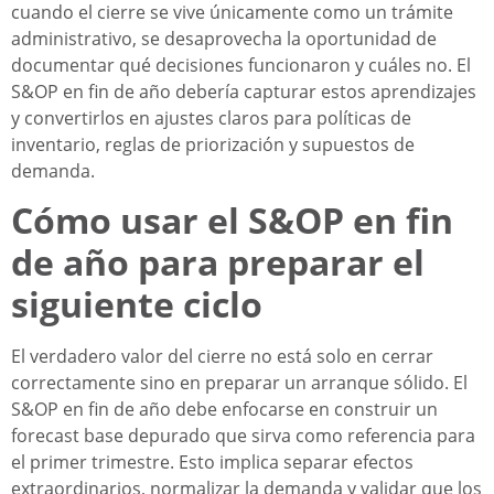
cuando el cierre se vive únicamente como un trámite
administrativo, se desaprovecha la oportunidad de
documentar qué decisiones funcionaron y cuáles no. El
S&OP en fin de año debería capturar estos aprendizajes
y convertirlos en ajustes claros para políticas de
inventario, reglas de priorización y supuestos de
demanda.
Cómo usar el S&OP en fin
de año para preparar el
siguiente ciclo
El verdadero valor del cierre no está solo en cerrar
correctamente sino en preparar un arranque sólido. El
S&OP en fin de año debe enfocarse en construir un
forecast base depurado que sirva como referencia para
el primer trimestre. Esto implica separar efectos
extraordinarios, normalizar la demanda y validar que los