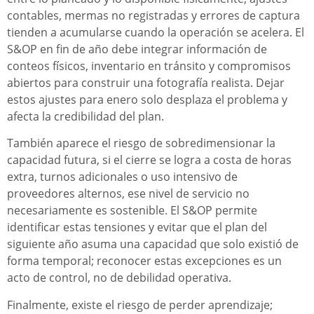
contables, mermas no registradas y errores de captura
tienden a acumularse cuando la operación se acelera. El
S&OP en fin de año debe integrar información de
conteos físicos, inventario en tránsito y compromisos
abiertos para construir una fotografía realista. Dejar
estos ajustes para enero solo desplaza el problema y
afecta la credibilidad del plan.
También aparece el riesgo de sobredimensionar la
capacidad futura, si el cierre se logra a costa de horas
extra, turnos adicionales o uso intensivo de
proveedores alternos, ese nivel de servicio no
necesariamente es sostenible. El S&OP permite
identificar estas tensiones y evitar que el plan del
siguiente año asuma una capacidad que solo existió de
forma temporal; reconocer estas excepciones es un
acto de control, no de debilidad operativa.
Finalmente, existe el riesgo de perder aprendizaje;