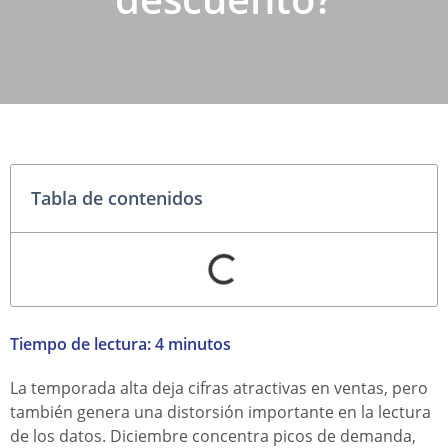
Tabla de contenidos
Tiempo de lectura:
4
minutos
La temporada alta deja cifras atractivas en ventas, pero
también genera una distorsión importante en la lectura
de los datos. Diciembre concentra picos de demanda,