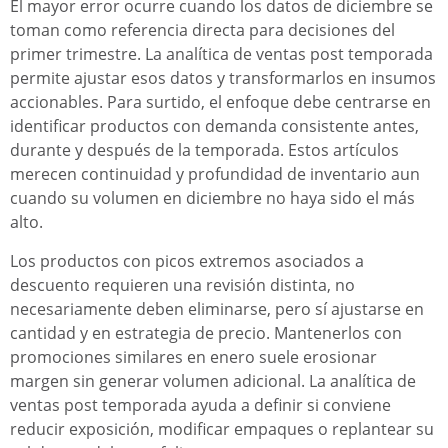
El mayor error ocurre cuando los datos de diciembre se
toman como referencia directa para decisiones del
primer trimestre. La analítica de ventas post temporada
permite ajustar esos datos y transformarlos en insumos
accionables. Para surtido, el enfoque debe centrarse en
identificar productos con demanda consistente antes,
durante y después de la temporada. Estos artículos
merecen continuidad y profundidad de inventario aun
cuando su volumen en diciembre no haya sido el más
alto.
Los productos con picos extremos asociados a
descuento requieren una revisión distinta, no
necesariamente deben eliminarse, pero sí ajustarse en
cantidad y en estrategia de precio. Mantenerlos con
promociones similares en enero suele erosionar
margen sin generar volumen adicional. La analítica de
ventas post temporada ayuda a definir si conviene
reducir exposición, modificar empaques o replantear su