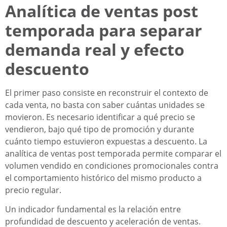
Analítica de ventas post
temporada para separar
demanda real y efecto
descuento
El primer paso consiste en reconstruir el contexto de
cada venta, no basta con saber cuántas unidades se
movieron. Es necesario identificar a qué precio se
vendieron, bajo qué tipo de promoción y durante
cuánto tiempo estuvieron expuestas a descuento. La
analítica de ventas post temporada permite comparar el
volumen vendido en condiciones promocionales contra
el comportamiento histórico del mismo producto a
precio regular.
Un indicador fundamental es la relación entre
profundidad de descuento y aceleración de ventas.