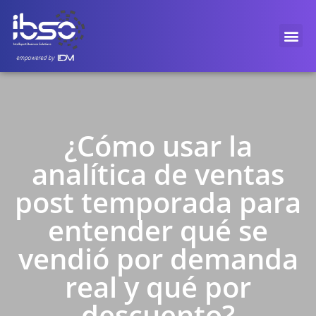
¿Cómo usar la
analítica de ventas
post temporada para
entender qué se
vendió por demanda
real y qué por
descuento?