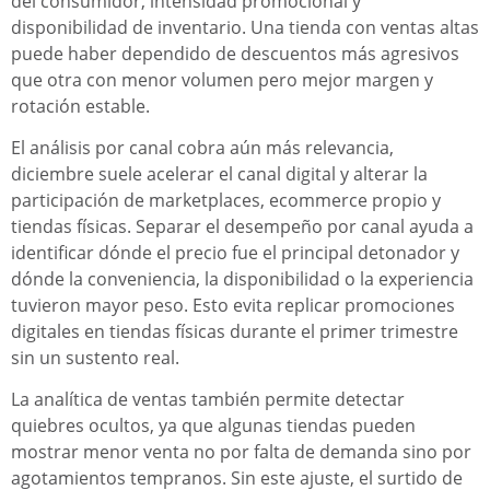
del consumidor, intensidad promocional y
disponibilidad de inventario. Una tienda con ventas altas
puede haber dependido de descuentos más agresivos
que otra con menor volumen pero mejor margen y
rotación estable.
El análisis por canal cobra aún más relevancia,
diciembre suele acelerar el canal digital y alterar la
participación de marketplaces, ecommerce propio y
tiendas físicas. Separar el desempeño por canal ayuda a
identificar dónde el precio fue el principal detonador y
dónde la conveniencia, la disponibilidad o la experiencia
tuvieron mayor peso. Esto evita replicar promociones
digitales en tiendas físicas durante el primer trimestre
sin un sustento real.
La analítica de ventas también permite detectar
quiebres ocultos, ya que algunas tiendas pueden
mostrar menor venta no por falta de demanda sino por
agotamientos tempranos. Sin este ajuste, el surtido de