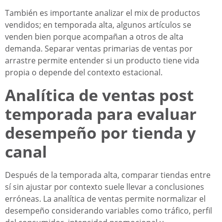
También es importante analizar el mix de productos
vendidos; en temporada alta, algunos artículos se
venden bien porque acompañan a otros de alta
demanda. Separar ventas primarias de ventas por
arrastre permite entender si un producto tiene vida
propia o depende del contexto estacional.
Analítica de ventas post
temporada para evaluar
desempeño por tienda y
canal
Después de la temporada alta, comparar tiendas entre
sí sin ajustar por contexto suele llevar a conclusiones
erróneas. La analítica de ventas permite normalizar el
desempeño considerando variables como tráfico, perfil