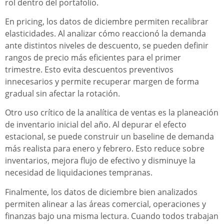
rol dentro del portafolio.
En pricing, los datos de diciembre permiten recalibrar
elasticidades. Al analizar cómo reaccionó la demanda
ante distintos niveles de descuento, se pueden definir
rangos de precio más eficientes para el primer
trimestre. Esto evita descuentos preventivos
innecesarios y permite recuperar margen de forma
gradual sin afectar la rotación.
Otro uso crítico de la analítica de ventas es la planeación
de inventario inicial del año. Al depurar el efecto
estacional, se puede construir un baseline de demanda
más realista para enero y febrero. Esto reduce sobre
inventarios, mejora flujo de efectivo y disminuye la
necesidad de liquidaciones tempranas.
Finalmente, los datos de diciembre bien analizados
permiten alinear a las áreas comercial, operaciones y
finanzas bajo una misma lectura. Cuando todos trabajan