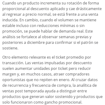
Cuando un producto incrementa su rotación de forma
proporcional al descuento aplicado y cae drásticamente
al regresar a precio normal, se está frente a una venta
inducida. En cambio, cuando el volumen se mantiene
estable incluso con reducciones mínimas o sin
promoción, se puede hablar de demanda real. Este
análisis se fortalece al observar semanas previas y
posteriores a diciembre para confirmar si el patrón se
sostiene.
Otro elemento relevante es el ticket promedio por
transacción. Las ventas impulsadas por descuento
suelen aumentar unidades por ticket pero reducir
margen y, en muchos casos, atraer compradores
oportunistas que no repiten en enero. Al cruzar datos
de recurrencia y frecuencia de compra, la analítica de
ventas post temporada ayuda a distinguir entre
productos que generan valor sostenido y productos que
solo funcionaron como gancho promocional.