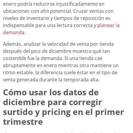
enero podría reducirse injustificadamente en
ubicaciones con alto potencial. Cruzar ventas con
niveles de inventario y tiempos de reposición es
indispensable para una lectura correcta y
planear la
demanda.
Además, analizar la velocidad de venta por tienda
después del pico de diciembre muestra qué tan
sostenible fue la demanda. Si una tienda cae
abruptamente en enero mientras otra mantiene un
ritmo estable, la diferencia suele estar en el tipo de
venta generada durante la temporada alta.
Cómo usar los datos de
diciembre para corregir
surtido y pricing en el primer
trimestre