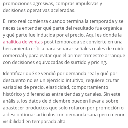
promociones agresivas, compras impulsivas y
decisiones operativas aceleradas.
El reto real comienza cuando termina la temporada y se
necesita entender qué parte del resultado fue orgánica
y qué parte fue inducida por el precio. Aquí es donde la
analítica de ventas
post temporada se convierte en una
herramienta crítica para separar señales reales de ruido
comercial y para evitar que el primer trimestre arranque
con decisiones equivocadas de surtido y pricing.
Identificar qué se vendió por demanda real y qué por
descuento no es un ejercicio intuitivo, requiere cruzar
variables de precio, elasticidad, comportamiento
histórico y diferencias entre tiendas y canales. Sin este
análisis, los datos de diciembre pueden llevar a sobre
abastecer productos que solo rotaron por promoción o
a descontinuar artículos con demanda sana pero menor
visibilidad en temporada alta.