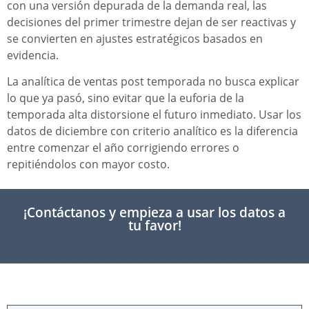
con una versión depurada de la demanda real, las
decisiones del primer trimestre dejan de ser reactivas y
se convierten en ajustes estratégicos basados en
evidencia.
La analítica de ventas post temporada no busca explicar
lo que ya pasó, sino evitar que la euforia de la
temporada alta distorsione el futuro inmediato. Usar los
datos de diciembre con criterio analítico es la diferencia
entre comenzar el año corrigiendo errores o
repitiéndolos con mayor costo.
¡Contáctanos y empieza a usar los datos a
tu favor!